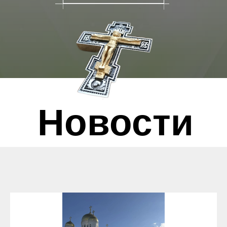
Новости