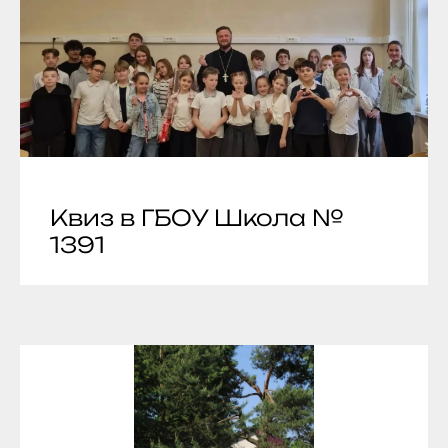
Квиз в ГБОУ Школа №
1391