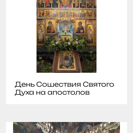
День Сошествия Святого
Духа на апостолов