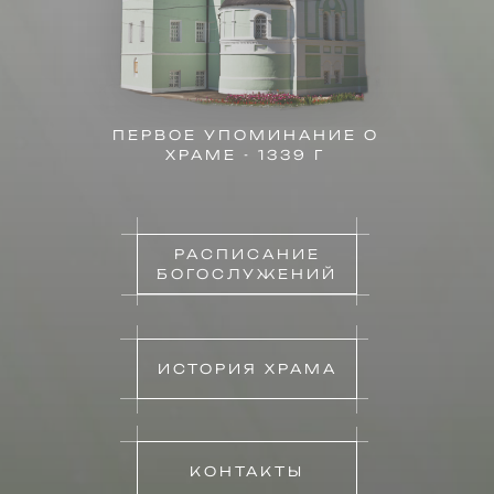
ПЕРВОЕ УПОМИНАНИЕ О
ХРАМЕ - 1339 Г
РАСПИСАНИЕ
БОГОСЛУЖЕНИЙ
ИСТОРИЯ ХРАМА
КОНТАКТЫ