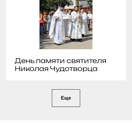
День памяти святителя
Николая Чудотворца
Еще