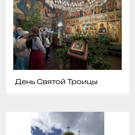
День Святой Троицы