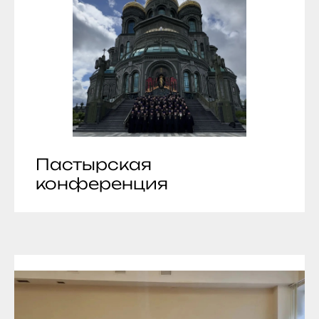
Пастырская
конференция